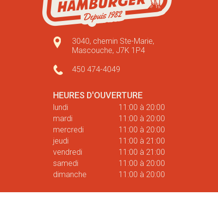
3040, chemin Ste-Marie,
Mascouche, J7K 1P4
450 474-4049
HEURES D'OUVERTURE
lundi
11:00 à 20:00
mardi
11:00 à 20:00
mercredi
11:00 à 20:00
jeudi
11:00 à 21:00
vendredi
11:00 à 21:00
samedi
11:00 à 20:00
dimanche
11:00 à 20:00