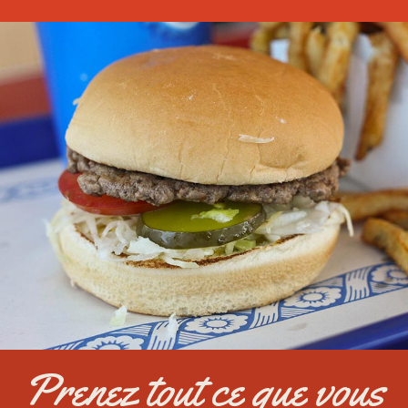
Prenez tout ce que vous