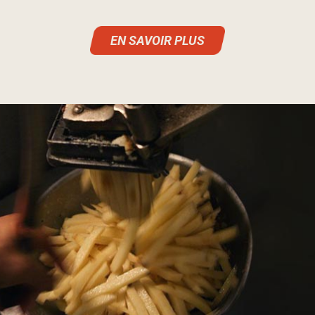
EN SAVOIR PLUS