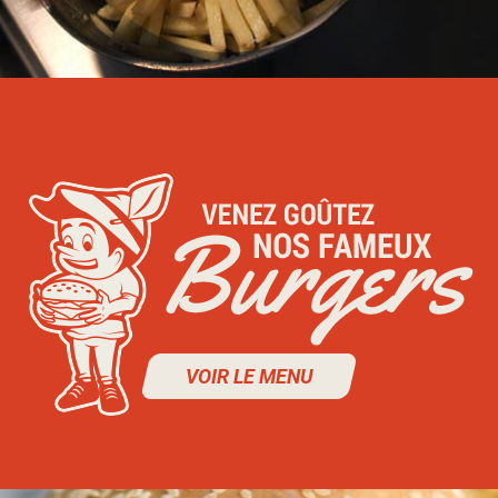
VOIR LE MENU