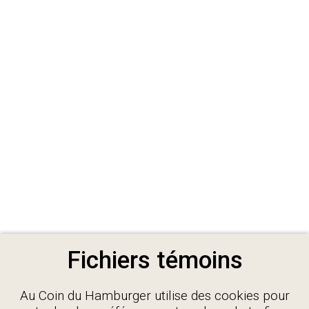
Fichiers témoins
Au Coin du Hamburger utilise des cookies pour